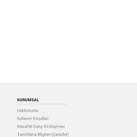
KURUMSAL
Hakkımızda
Kullanım Koşulları
Mesafeli Satış Sözleşmesi
Tanımlama Bilgileri (Çerezler)