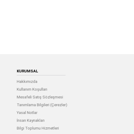
KURUMSAL
Hakkımızda
Kullanım Koşulları
Mesafeli Satış Sözleşmesi
Tanımlama Bilgileri (Çerezler)
Yasal Notlar
İnsan Kaynakları
Bilgi Toplumu Hizmetleri