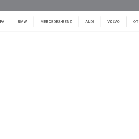
FA
BMW
MERCEDES-BENZ
AUDI
VOLVO
OT