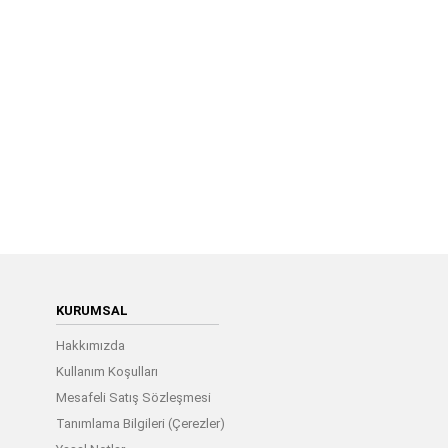
KURUMSAL
Hakkımızda
Kullanım Koşulları
Mesafeli Satış Sözleşmesi
Tanımlama Bilgileri (Çerezler)