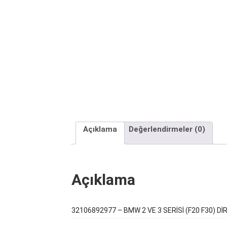
Açıklama
Değerlendirmeler (0)
Açıklama
32106892977 – BMW 2 VE 3 SERİSİ (F20 F30) 