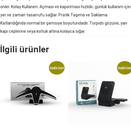
önler. Kolay Kullanım: Açması ve kapatması hızlıdır; günlük kullanım için
yer ve zaman tasarrufu sağlar. Pratik Taşıma ve Saklama:
Katlandığında normal bir şemsiye boyutundadır. Torpido gözüne, yan
kapı ceplerine veya koltuk altına kolayca sığar.
İlgili ürünler
İndirim!
İndirim