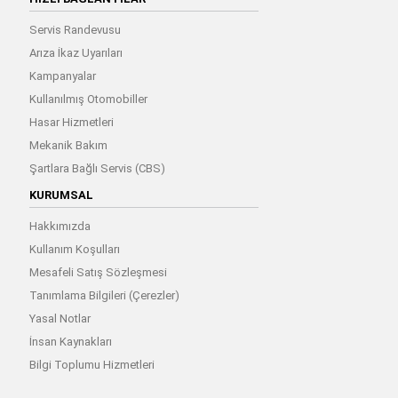
Servis Randevusu
Arıza İkaz Uyarıları
Kampanyalar
Kullanılmış Otomobiller
Hasar Hizmetleri
Mekanik Bakım
Şartlara Bağlı Servis (CBS)
KURUMSAL
Hakkımızda
Kullanım Koşulları
Mesafeli Satış Sözleşmesi
Tanımlama Bilgileri (Çerezler)
Yasal Notlar
İnsan Kaynakları
Bilgi Toplumu Hizmetleri