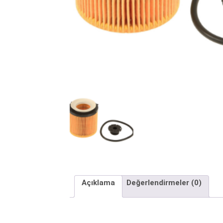
Açıklama
Değerlendirmeler (0)